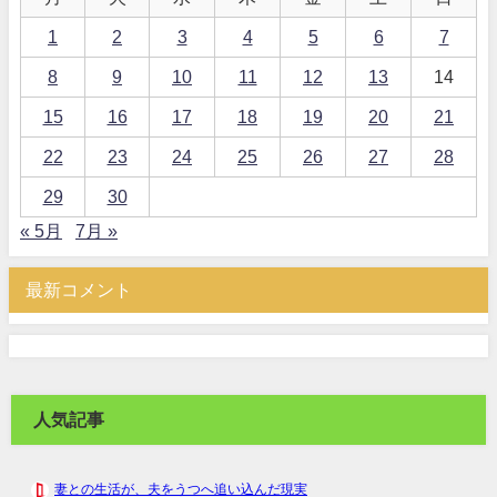
1
2
3
4
5
6
7
8
9
10
11
12
13
14
15
16
17
18
19
20
21
22
23
24
25
26
27
28
29
30
« 5月
7月 »
最新コメント
人気記事