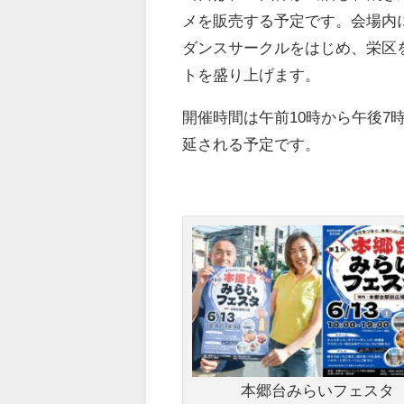
メを販売する予定です。会場内に
ダンスサークルをはじめ、栄区
トを盛り上げます。
開催時間は午前10時から午後7
延される予定です。
本郷台みらいフェスタ