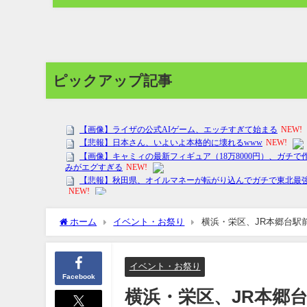
ピックアップ記事
ホーム
イベント・お祭り
横浜・栄区、JR本郷台駅
イベント・お祭り
Facebook
横浜・栄区、JR本郷