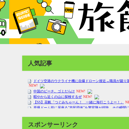
人気記事
スポンサーリンク