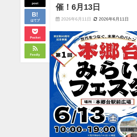
post
催！6月13日
2026年6月11日
2026年6月11日
はてブ
Pocket
Feedly