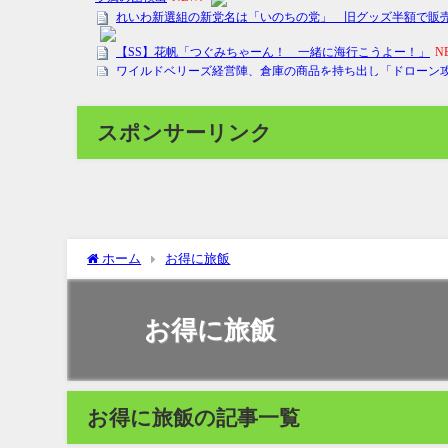
スポンサーリンク
ホーム
お得に旅飯
お得に旅飯
お得に旅飯の記事一覧