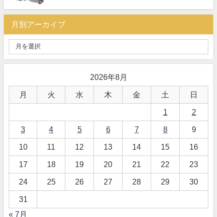
月別アーカイブ
2026年8月
月
火
水
木
金
土
日
1
2
3
4
5
6
7
8
9
10
11
12
13
14
15
16
17
18
19
20
21
22
23
24
25
26
27
28
29
30
31
« 7月