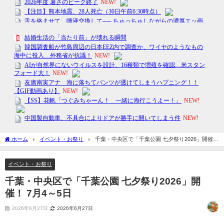
ホーム
イベント・お祭り
千葉・中央区で「千葉公園 七夕祭り2026」開催！
7月4～5日
イベント・お祭り
千葉・中央区で「千葉公園 七夕祭り2026」開
催！ 7月4～5日
2026年6月27日
2026年6月27日