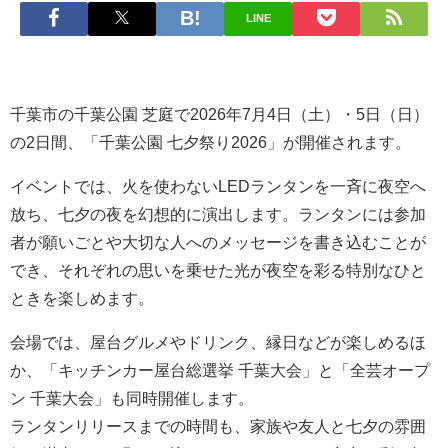
LINE
千葉市の千葉公園 芝庭で2026年7月4日（土）・5日（日）
の2日間、「千葉公園 七夕祭り2026」が開催されます。
イベントでは、火を使わないLEDランタンを一斉に夜空へ
放ち、七夕の夜を幻想的に演出します。ランタンには参加
者が願いごとや大切な人へのメッセージを書き込むことが
でき、それぞれの思いを乗せた光が夜空を彩る特別なひと
ときを楽しめます。
会場では、屋台グルメやドリンク、縁日などが楽しめるほ
か、「キッチンカー屋台総選挙 千葉大会」と「全芸オープ
ン 千葉大会」も同時開催します。
ランタンリリースまでの時間も、家族や友人と七夕の雰囲