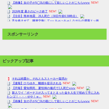
スポンサーリンク
ピックアップ記事