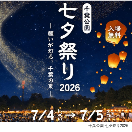
千葉公園 七夕祭り2026