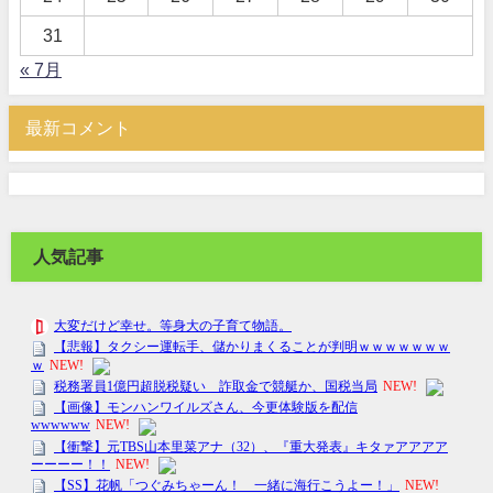
31
« 7月
最新コメント
人気記事