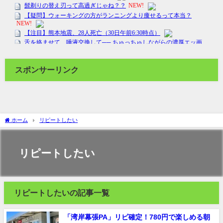
スポンサーリンク
ホーム
リピートしたい
リピートしたい
リピートしたいの記事一覧
「湾岸幕張PA」リピ確定！780円で楽しめる朝