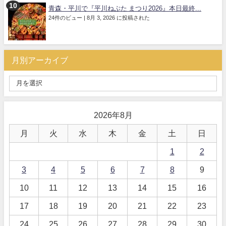
青森・平川で『平川ねぷた まつり2026』本日最終...
24件のビュー
|
8月 3, 2026 に投稿された
月別アーカイブ
2026年8月
月
火
水
木
金
土
日
1
2
3
4
5
6
7
8
9
10
11
12
13
14
15
16
17
18
19
20
21
22
23
24
25
26
27
28
29
30