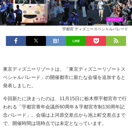
宇都宮 ディズニースペシャルパレード
LINE
東京ディズニーリゾートは、「東京ディズニーリゾートス
ペシャルパレード」の開催都市に新たな会場を追加すると
発表しました。
今回新たに決まったのは、11月15日に栃木県宇都宮市で行
われる「宇都宮青年会議所60周年＆宇都宮市制130周年記
念パレード」。会場は上河原交差点から池上町交差点まで
で、開催時間は現時点では未定となっています。