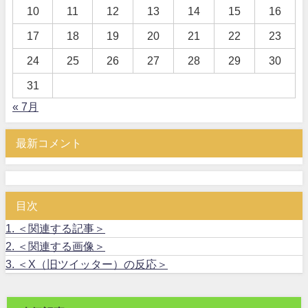
10
11
12
13
14
15
16
17
18
19
20
21
22
23
24
25
26
27
28
29
30
31
« 7月
最新コメント
目次
1.
＜関連する記事＞
2.
＜関連する画像＞
3.
＜X（旧ツイッター）の反応＞