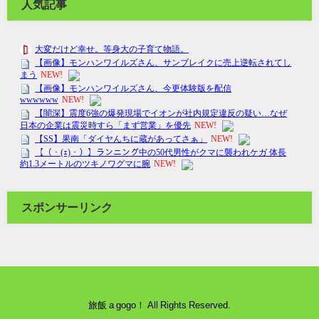
人気記事
スポンサーリンク
旅飯 a gogo！ All Rights Reserved.