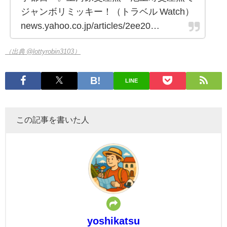
ジャンボリミッキー！（トラベル Watch）
news.yahoo.co.jp/articles/2ee20…
（出典 @lottyrobin3103）
LINE
この記事を書いた人
yoshikatsu