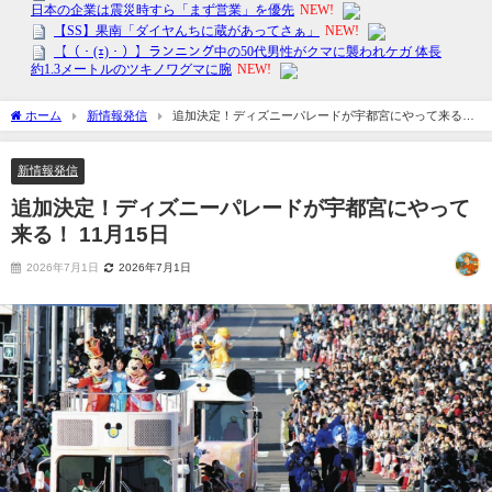
ホーム
新情報発信
追加決定！ディズニーパレードが宇都宮にやって来る！
11月15日
新情報発信
追加決定！ディズニーパレードが宇都宮にやって
来る！ 11月15日
2026年7月1日
2026年7月1日