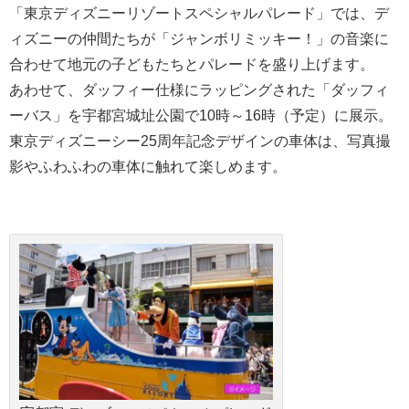
「東京ディズニーリゾートスペシャルパレード」では、デ
ィズニーの仲間たちが「ジャンボリミッキー！」の音楽に
合わせて地元の子どもたちとパレードを盛り上げます。
あわせて、ダッフィー仕様にラッピングされた「ダッフィ
ーバス」を宇都宮城址公園で10時～16時（予定）に展示。
東京ディズニーシー25周年記念デザインの車体は、写真撮
影やふわふわの車体に触れて楽しめます。