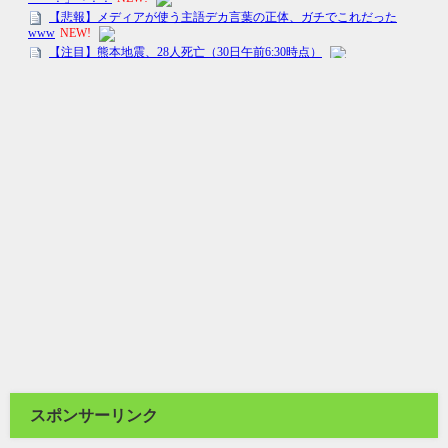
スポンサーリンク