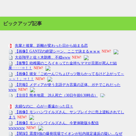
ピックアップ記事