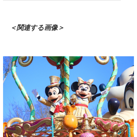
＜関連する画像＞