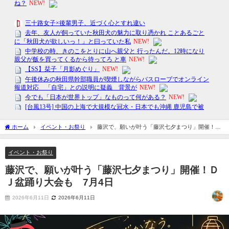
ホーム
イベント・お祭り
藤沢で、願いが叶う「藤沢七夕まつり」開催！Ｄ
Ｊ盆踊り大会も 7月4日
イベント・お祭り
藤沢で、願いが叶う「藤沢七夕まつり」開催！Ｄ
Ｊ盆踊り大会も 7月4日
2026年6月11日
2026年6月11日