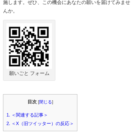
施します。ぜひ、この機会にあなたの願いを届けてみませ
んか。
願いごと フォーム
目次
[
閉じる
]
1.
＜関連する記事＞
2.
＜X（旧ツイッター）の反応＞