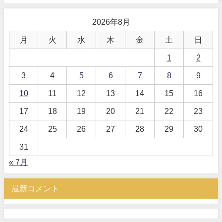
2026年8月
月
火
水
木
金
土
日
1
2
3
4
5
6
7
8
9
10
11
12
13
14
15
16
17
18
19
20
21
22
23
24
25
26
27
28
29
30
31
« 7月
最新コメント