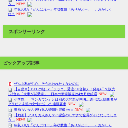
スポンサーリンク
ピックアップ記事