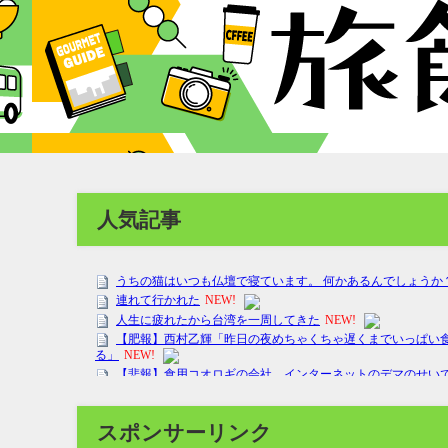
人気記事
スポンサーリンク