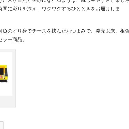
時間に彩りを添え、ワクワクするひとときをお届けしま
身魚のすり身でチーズを挟んだおつまみで、発売以来、根
セラー商品。