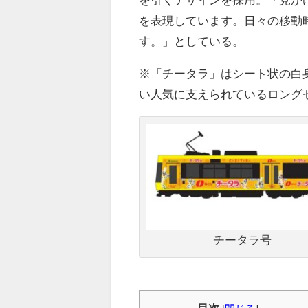
を表現しています。日々の移動
す。」としている。
※「チータラ」はシート状の白
い人気に支えられているロング
チータラ号