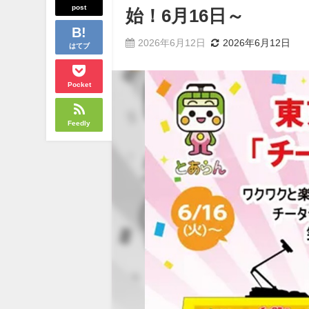
post
始！6月16日～
2026年6月12日
2026年6月12日
はてブ
Pocket
Feedly