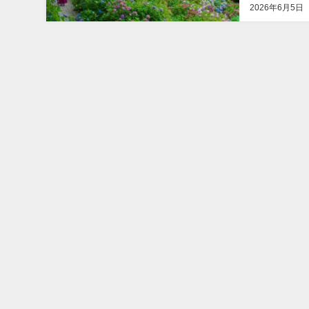
2026年6月5日