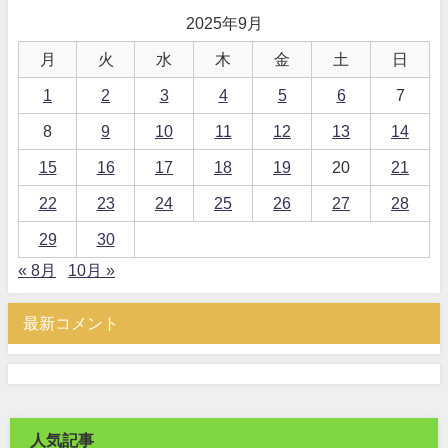
2025年9月
月
火
水
木
金
土
日
1
2
3
4
5
6
7
8
9
10
11
12
13
14
15
16
17
18
19
20
21
22
23
24
25
26
27
28
29
30
« 8月
10月 »
最新コメント
人気記事