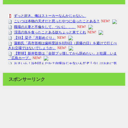
スポンサーリンク