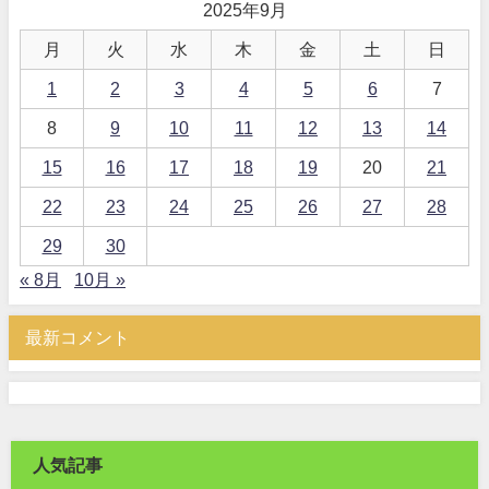
2025年9月
月
火
水
木
金
土
日
1
2
3
4
5
6
7
8
9
10
11
12
13
14
15
16
17
18
19
20
21
22
23
24
25
26
27
28
29
30
« 8月
10月 »
最新コメント
人気記事