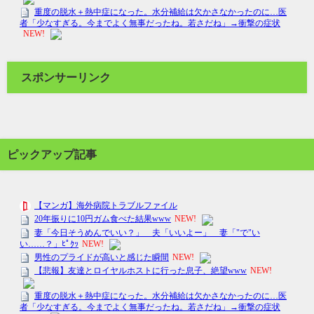
スポンサーリンク
ピックアップ記事