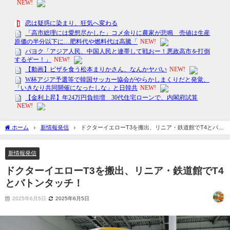
ホーム
新情報発信
ドクターイエローT3を搬出、リニア・鉄道館でT4とバト
ンタッチ！
新情報発信
ドクターイエローT3を搬出、リニア・鉄道館でT4
とバトンタッチ！
2025年6月5日
2025年6月5日