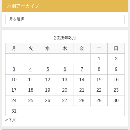
月別アーカイブ
2026年8月
月
火
水
木
金
土
日
1
2
3
4
5
6
7
8
9
10
11
12
13
14
15
16
17
18
19
20
21
22
23
24
25
26
27
28
29
30
31
« 7月