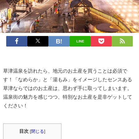
LINE
草津温泉を訪れたら、地元のお土産を買うことは必須で
す！「なめらか」と「湯もみ」をイメージしたセンスある
草津ならではのお土産は、思わず手に取ってしまいます。
温泉街の魅力を感じつつ、特別なお土産を是非ゲットして
ください！
目次
[
閉じる
]