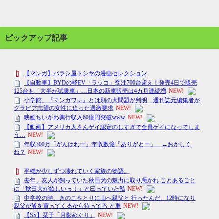
ピックアップ記事