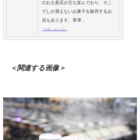
のお土産店が立ち並んでおり、そこ
でしか買えないお菓子を販売するお
店もあります。草津…
（出典：ねとらぼ）
＜関連する画像＞