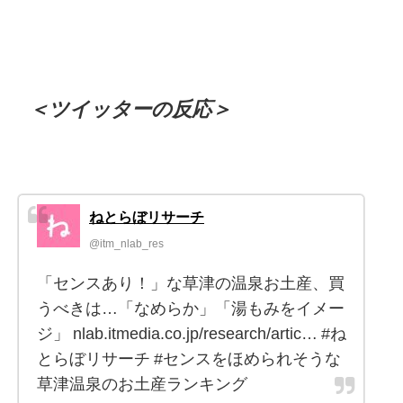
＜ツイッターの反応＞
ねとらぼリサーチ
@itm_nlab_res
「センスあり！」な草津の温泉お土産、買
うべきは…「なめらか」「湯もみをイメー
ジ」 nlab.itmedia.co.jp/research/artic… #ね
とらぼリサーチ #センスをほめられそうな
草津温泉のお土産ランキング