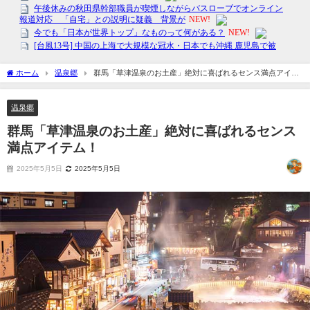
ホーム
温泉郷
群馬「草津温泉のお土産」絶対に喜ばれるセンス満点アイテ
ム！
温泉郷
群馬「草津温泉のお土産」絶対に喜ばれるセンス
満点アイテム！
2025年5月5日
2025年5月5日