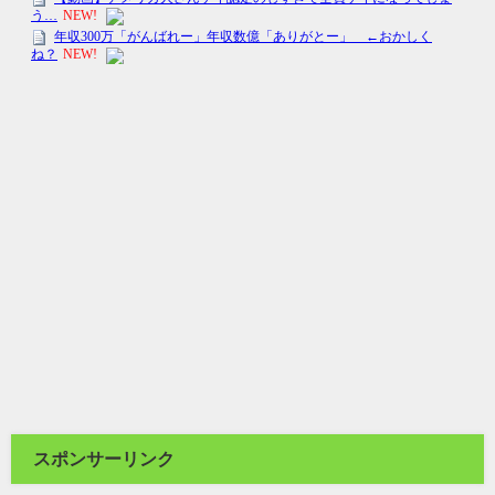
スポンサーリンク