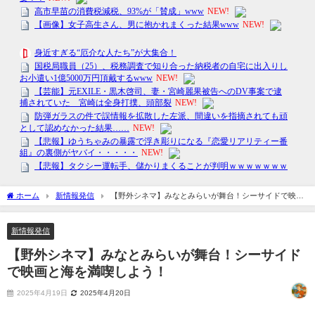
ホーム
新情報発信
【野外シネマ】みなとみらいが舞台！シーサイドで映画
と海を満喫しよう！
新情報発信
【野外シネマ】みなとみらいが舞台！シーサイド
で映画と海を満喫しよう！
2025年4月19日
2025年4月20日