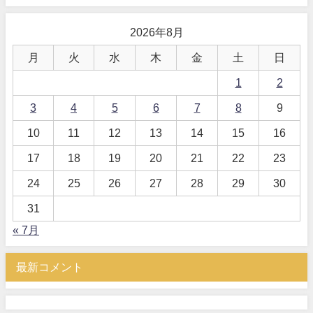
2026年8月
月
火
水
木
金
土
日
1
2
3
4
5
6
7
8
9
10
11
12
13
14
15
16
17
18
19
20
21
22
23
24
25
26
27
28
29
30
31
« 7月
最新コメント