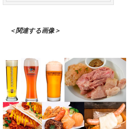
＜関連する画像＞