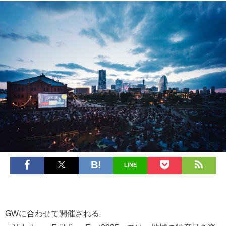
LINE
GWに合わせて開催される