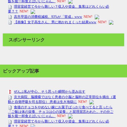
スポンサーリンク
ピックアップ記事