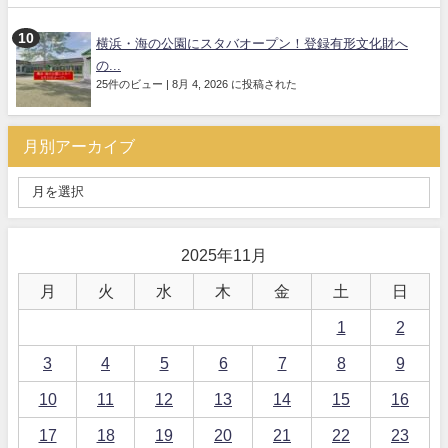
横浜・海の公園にスタバオープン！登録有形文化財へ
の...
25件のビュー
|
8月 4, 2026 に投稿された
月別アーカイブ
2025年11月
月
火
水
木
金
土
日
1
2
3
4
5
6
7
8
9
10
11
12
13
14
15
16
17
18
19
20
21
22
23