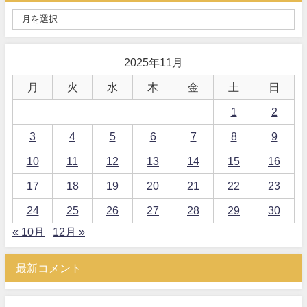
2025年11月
月
火
水
木
金
土
日
1
2
3
4
5
6
7
8
9
10
11
12
13
14
15
16
17
18
19
20
21
22
23
24
25
26
27
28
29
30
« 10月
12月 »
最新コメント