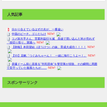
人気記事
スポンサーリンク