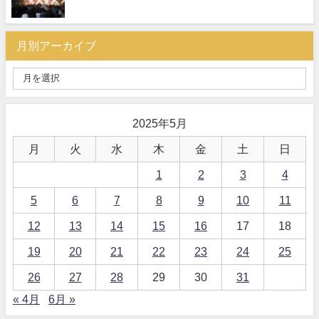
月別アーカイブ
2025年5月
月
火
水
木
金
土
日
1
2
3
4
5
6
7
8
9
10
11
12
13
14
15
16
17
18
19
20
21
22
23
24
25
26
27
28
29
30
31
« 4月
6月 »