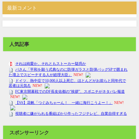
最新コメント
人気記事
スポンサーリンク