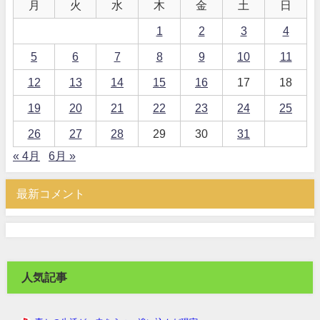
月
火
水
木
金
土
日
1
2
3
4
5
6
7
8
9
10
11
12
13
14
15
16
17
18
19
20
21
22
23
24
25
26
27
28
29
30
31
« 4月
6月 »
最新コメント
人気記事