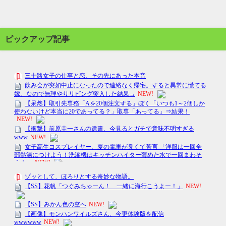
ピックアップ記事