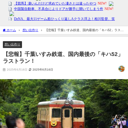
ホーム
想い出作り
【悲報】千葉いすみ鉄道、国内最後の「キハ52」ラスト
ラン！
想い出作り
【悲報】千葉いすみ鉄道、国内最後の「キハ52」
ラストラン！
2025年6月16日
2025年6月16日