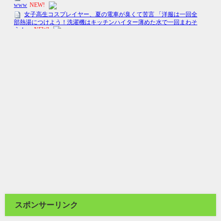
スポンサーリンク