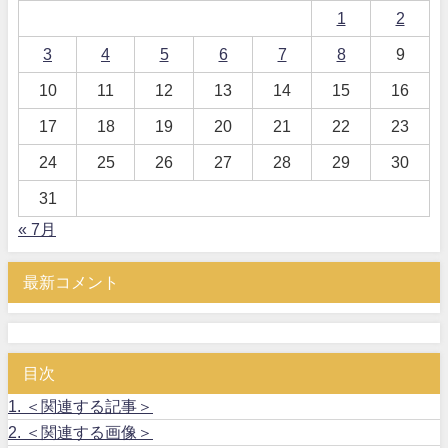
1
2
3
4
5
6
7
8
9
10
11
12
13
14
15
16
17
18
19
20
21
22
23
24
25
26
27
28
29
30
31
« 7月
最新コメント
目次
1.
＜関連する記事＞
2.
＜関連する画像＞