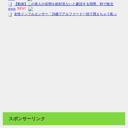
スポンサーリンク