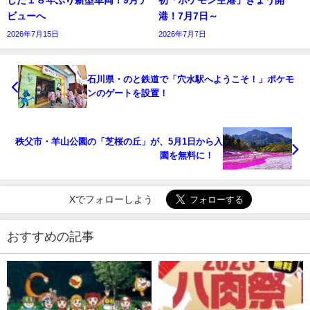
ビューへ
港！7月7日～
2026年7月15日
2026年7月7日
石川県・のと鉄道で「穴水駅へようこそ！」ポケモ
ンのゲートを設置！
秩父市・羊山公園の「芝桜の丘」が、5月1日から入
園を無料に！
Xでフォローしよう
おすすめの記事