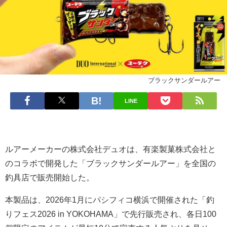
ブラックサンダールアー
LINE
ルアーメーカーの株式会社デュオは、有楽製菓株式会社と
のコラボで開発した「ブラックサンダールアー」を全国の
釣具店で販売開始した。
本製品は、2026年1月にパシフィコ横浜で開催された「釣
りフェス2026 in YOKOHAMA」で先行販売され、各日100