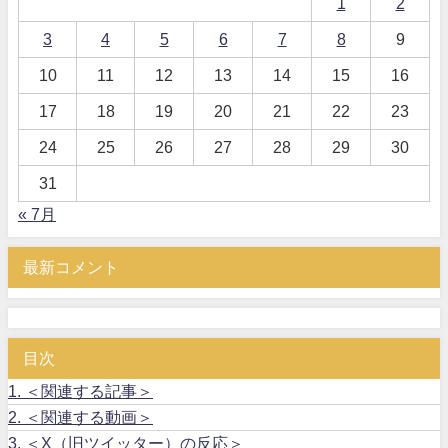
1
2
3
4
5
6
7
8
9
10
11
12
13
14
15
16
17
18
19
20
21
22
23
24
25
26
27
28
29
30
31
« 7月
最新コメント
目次
1.
＜関連する記事＞
2.
＜関連する動画＞
3.
＜X（旧ツイッター）の反応＞