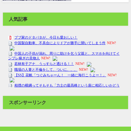
人気記事
スポンサーリンク