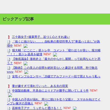
ピックアップ記事