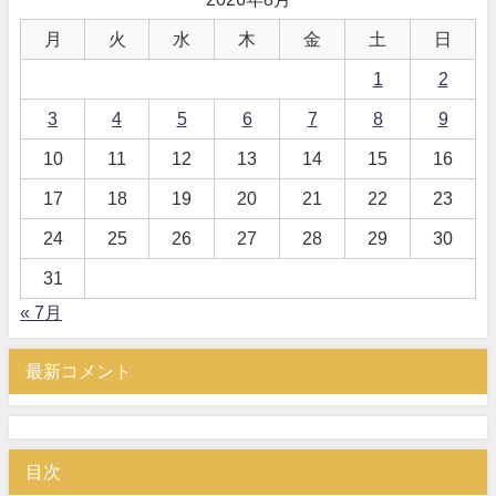
月
火
水
木
金
土
日
1
2
3
4
5
6
7
8
9
10
11
12
13
14
15
16
17
18
19
20
21
22
23
24
25
26
27
28
29
30
31
« 7月
最新コメント
目次