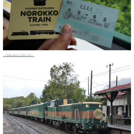
（出典 news.1242.com）