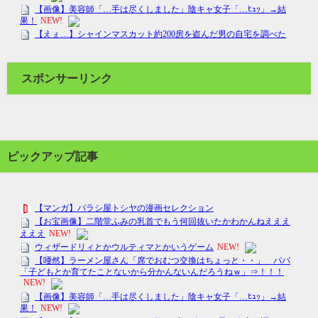
スポンサーリンク
ピックアップ記事