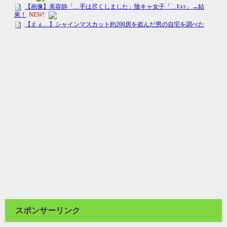
スポンサーリンク