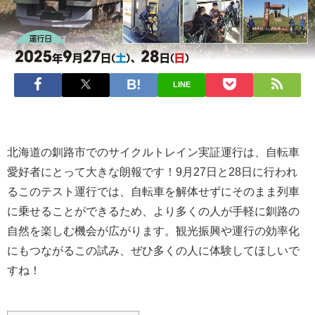
LINE
北海道の釧路市でのサイクルトレイン実証運行は、自転車
愛好者にとって大きな朗報です！9月27日と28日に行われ
るこのテスト運行では、自転車を解体せずにそのまま列車
に乗せることができるため、より多くの人が手軽に釧路の
自然を楽しむ機会が広がります。観光振興や運行の効率化
にもつながるこの試み、ぜひ多くの人に体験してほしいで
すね！