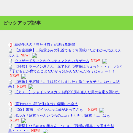
ピックアップ記事