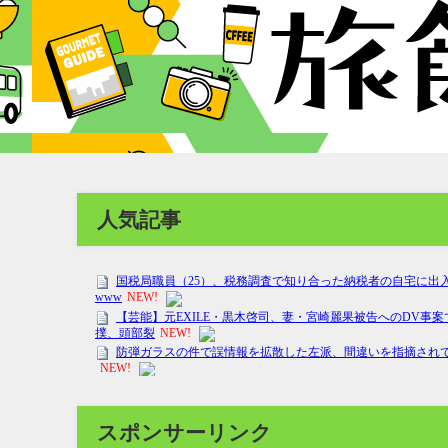
人気記事
スポンサーリンク