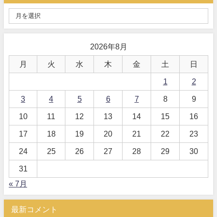
2026年8月
月
火
水
木
金
土
日
1
2
3
4
5
6
7
8
9
10
11
12
13
14
15
16
17
18
19
20
21
22
23
24
25
26
27
28
29
30
31
« 7月
最新コメント