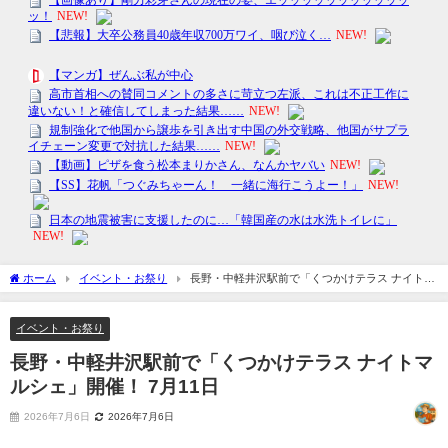
ホーム
イベント・お祭り
長野・中軽井沢駅前で「くつかけテラス ナイトマ
ルシェ」開催！ 7月11日
イベント・お祭り
長野・中軽井沢駅前で「くつかけテラス ナイトマ
ルシェ」開催！ 7月11日
2026年7月6日
2026年7月6日