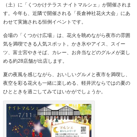
（土）に「くつかけテラス ナイトマルシェ」が開催されま
す。今年も、近隣で開催される「長倉神社花火大会」にあ
わせて実施される恒例イベントです。
会場の「くつかけ広場」は、花火を眺めながら夜市の雰囲
気を満喫できる人気スポット。かき氷やアイス、スイー
ツ、富士宮やきそば、カレー、お弁当などのグルメが楽し
める約28店舗が出店します。
夏の夜風を感じながら、おいしいグルメと夜市を満喫し、
夜空を彩る花火も一緒に楽しめる、軽井沢ならではの夏の
ひとときを過ごしてみてはいかがでしょうか。