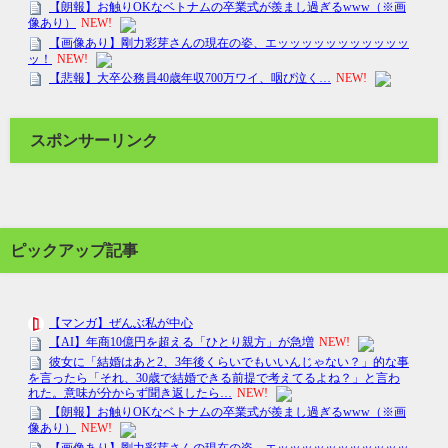
スポンサーリンク
ピックアップ記事