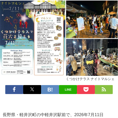
くつかけテラス ナイトマルシェ
LINE
長野県・軽井沢町の中軽井沢駅前で、2026年7月11日