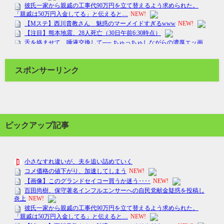
スポンサーリンク
ピックアップ記事