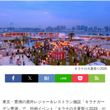
キラナの大夏祭り2026
LINE
東京・豊洲の屋外レジャー＆レストラン施設「キラナガー
デン豊洲」で、恒例イベント「キラナの大夏祭り2026」が