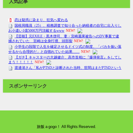
人気記事
スポンサーリンク
旅飯 a gogo！ All Rights Reserved.