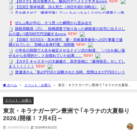
ホーム
イベント・お祭り
東京・キラナガーデン豊洲で ｢キラナの大夏祭り
2026｣開催！ 7月4日～
イベント・お祭り
東京・キラナガーデン豊洲で ｢キラナの大夏祭り
2026｣開催！ 7月4日～
2026年6月22日
2026年6月22日