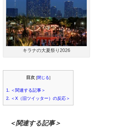
キラナの大夏祭り2026
目次
[
閉じる
]
1.
＜関連する記事＞
2.
＜X（旧ツイッター）の反応＞
＜関連する記事＞