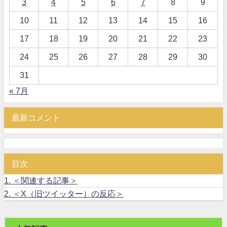
3
4
5
6
7
8
9
10
11
12
13
14
15
16
17
18
19
20
21
22
23
24
25
26
27
28
29
30
31
« 7月
最新コメント
目次
1.
＜関連する記事＞
2.
＜X（旧ツイッター）の反応＞