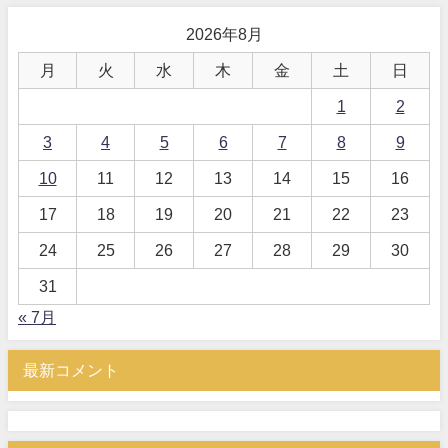
2026年8月
月
火
水
木
金
土
日
1
2
3
4
5
6
7
8
9
10
11
12
13
14
15
16
17
18
19
20
21
22
23
24
25
26
27
28
29
30
31
« 7月
最新コメント