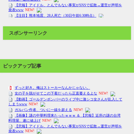
スポンサーリンク
ピックアップ記事