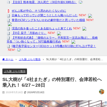
ホーム
ぷち旅 ぶらり散歩
SL大樹が「4社またぎ」の特別運行、会津若松へ
乗入れ！ 6/27～28日
ぷち旅 ぶらり散歩
SL大樹が「4社またぎ」の特別運行、会津若松へ
乗入れ！ 6/27～28日
2026年5月18日
2026年5月18日