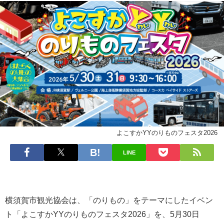
よこすかYYのりものフェスタ2026
LINE
横須賀市観光協会は、「のりもの」をテーマにしたイベン
ト「よこすかYYのりものフェスタ2026」を、5月30日