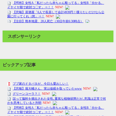
スポンサーリンク
ピックアップ記事