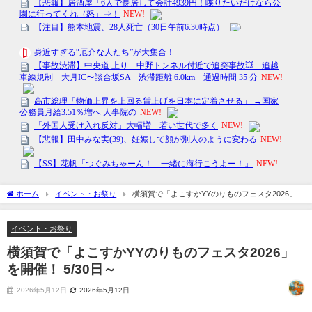
ホーム
イベント・お祭り
横須賀で「よこすかYYのりものフェスタ2026」を
開催！ 5/30日～
イベント・お祭り
横須賀で「よこすかYYのりものフェスタ2026」
を開催！ 5/30日～
2026年5月12日
2026年5月12日