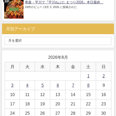
青森・平川で『平川ねぷた まつり2026』本日最終...
24件のビュー
|
8月 3, 2026 に投稿された
月別アーカイブ
2026年8月
月
火
水
木
金
土
日
1
2
3
4
5
6
7
8
9
10
11
12
13
14
15
16
17
18
19
20
21
22
23
24
25
26
27
28
29
30