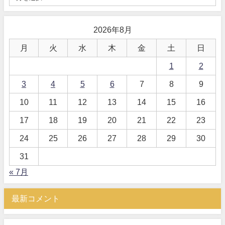
2026年8月
月
火
水
木
金
土
日
1
2
3
4
5
6
7
8
9
10
11
12
13
14
15
16
17
18
19
20
21
22
23
24
25
26
27
28
29
30
31
« 7月
最新コメント