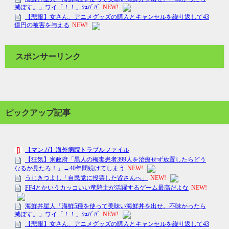
スポンサーリンク
ピックアップ記事