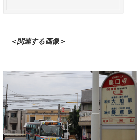
＜関連する画像＞