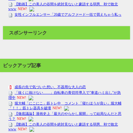
スポンサーリンク
ピックアップ記事