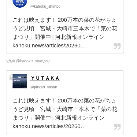
@kahoku_shimpo
これは映えます！ 200万本の菜の花がちょ
うど見頃 宮城・大崎市三本木で「菜の花
まつり」開催中 | 河北新報オンライン
kahoku.news/articles/20260…
（出典 @kahoku_shimpo）
ＹＵＴＡＫＡ
@pikkari_yusan
これは映えます！ 200万本の菜の花がちょ
うど見頃 宮城・大崎市三本木で「菜の花
まつり」開催中 | 河北新報オンライン
kahoku.news/articles/20260…