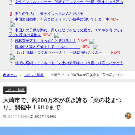
ホーム
スポット情報
大崎市で、約200万本が咲き誇る「菜の花まつり」開
催中！5/10まで
スポット情報
大崎市で、約200万本が咲き誇る「菜の花まつ
り」開催中！5/10まで
2026年4月26日
2026年4月26日