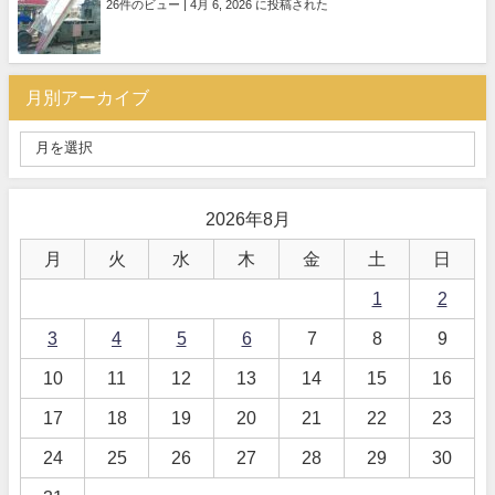
26件のビュー
|
4月 6, 2026 に投稿された
月別アーカイブ
2026年8月
月
火
水
木
金
土
日
1
2
3
4
5
6
7
8
9
10
11
12
13
14
15
16
17
18
19
20
21
22
23
24
25
26
27
28
29
30