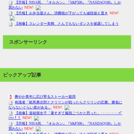
スポンサーリンク
ピックアップ記事