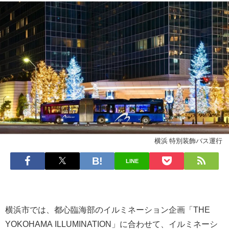
横浜 特別装飾バス運行
LINE
横浜市では、都心臨海部のイルミネーション企画「THE
YOKOHAMA ILLUMINATION」に合わせて、イルミネーシ