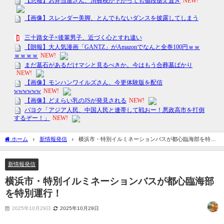
ホーム
新情報発信
横浜市・特別イルミネーションバスが都心臨海部を特別
運行！
新情報発信
横浜市・特別イルミネーションバスが都心臨海部
を特別運行！
2025年10月29日
2025年10月29日