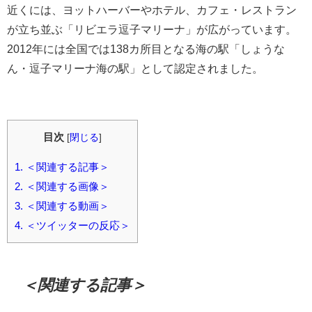
近くには、ヨットハーバーやホテル、カフェ・レストラン
が立ち並ぶ「リビエラ逗子マリーナ」が広がっています。
2012年には全国では138カ所目となる海の駅「しょうな
ん・逗子マリーナ海の駅」として認定されました。
目次
[
閉じる
]
1.
＜関連する記事＞
2.
＜関連する画像＞
3.
＜関連する動画＞
4.
＜ツイッターの反応＞
＜関連する記事＞