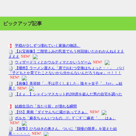
ピックアップ記事