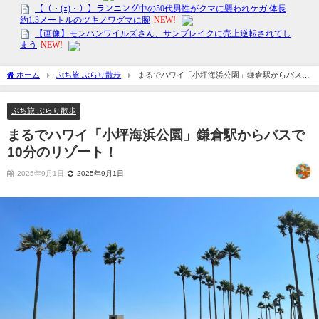
ホーム
ぷち旅 ぶらり散歩
まるでハワイ「小坪海浜公園」鎌倉駅からバスで
10分のリゾート！
ぷち旅 ぶらり散歩
まるでハワイ「小坪海浜公園」鎌倉駅からバスで
10分のリゾート！
2025年9月1日
2025年9月1日