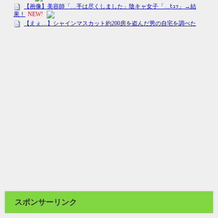
スポンサーリンク