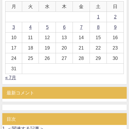
月
火
水
木
金
土
日
1
2
3
4
5
6
7
8
9
10
11
12
13
14
15
16
17
18
19
20
21
22
23
24
25
26
27
28
29
30
31
« 7月
最新コメント
目次
1.
＜関連する記事＞