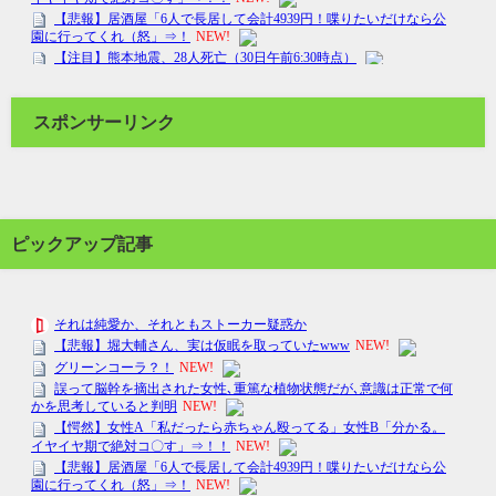
スポンサーリンク
ピックアップ記事