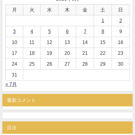
月
火
水
木
金
土
日
1
2
3
4
5
6
7
8
9
10
11
12
13
14
15
16
17
18
19
20
21
22
23
24
25
26
27
28
29
30
31
« 7月
最新コメント
目次