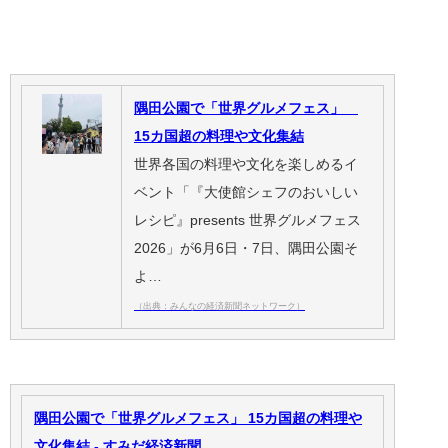
隅田公園で「世界グルメフェス」
15カ国超の料理や文化集結
世界各国の料理や文化を楽しめるイ
ベント「『大使館シェフのおいしい
レシピ』presents 世界グルメフェス
2026」が6月6日・7日、隅田公園そ
よ…
（出典：みんなの経済新聞ネットワーク）
隅田公園で「世界グルメフェス」 15カ国超の料理や
文化集結 - すみだ経済新聞