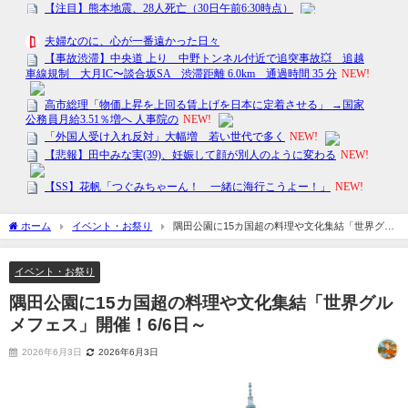
ホーム
イベント・お祭り
隅田公園に15カ国超の料理や文化集結「世界グル
メフェス」開催！6/6日～
イベント・お祭り
隅田公園に15カ国超の料理や文化集結「世界グル
メフェス」開催！6/6日～
2026年6月3日
2026年6月3日