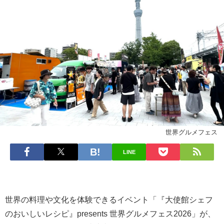
世界グルメフェス
LINE
世界の料理や文化を体験できるイベント「『大使館シェフ
のおいしいレシピ』presents 世界グルメフェス2026」が、