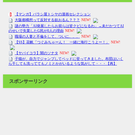
スポンサーリンク