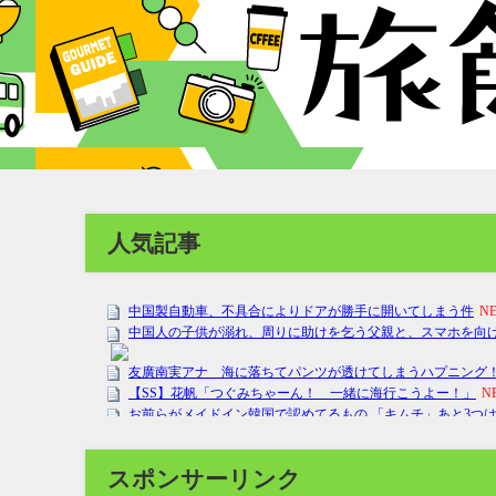
人気記事
スポンサーリンク