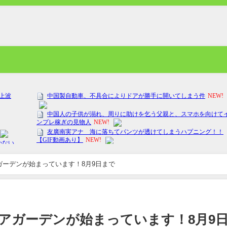
ーデンが始まっています！8月9日まで
アガーデンが始まっています！8月9