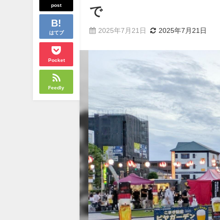
post
で
2025年7月21日
2025年7月21日
はてブ
Pocket
Feedly