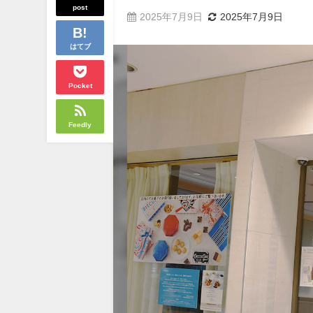
post
2025年7月9日
2025年7月9日
はてブ
Pocket
Feedly