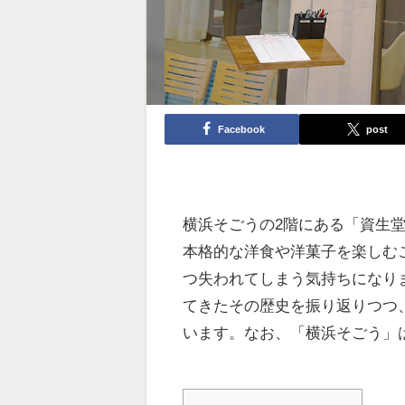
Facebook
post
横浜そごうの2階にある「資生
本格的な洋食や洋菓子を楽しむ
つ失われてしまう気持ちになり
てきたその歴史を振り返りつつ
います。なお、「横浜そごう」