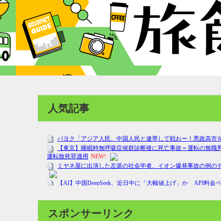
人気記事
スポンサーリンク