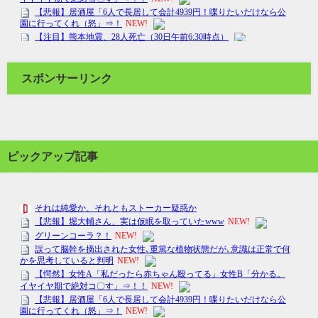
スポンサーリンク
ピックアップ記事