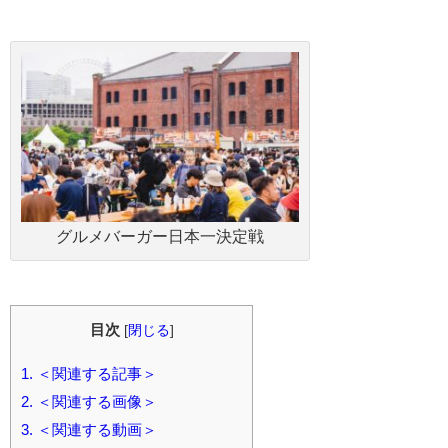
グルメバーガー日本一決定戦
目次
[
閉じる
]
1.
＜関連する記事＞
2.
＜関連する画像＞
3.
＜関連する動画＞