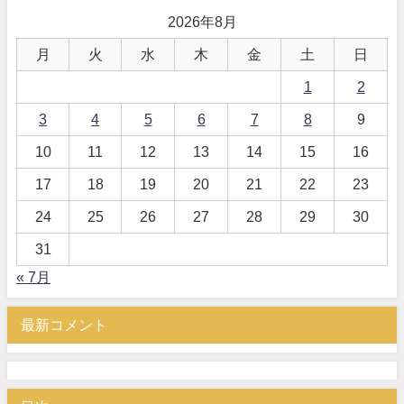
2026年8月
月
火
水
木
金
土
日
1
2
3
4
5
6
7
8
9
10
11
12
13
14
15
16
17
18
19
20
21
22
23
24
25
26
27
28
29
30
31
« 7月
最新コメント