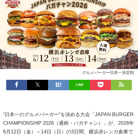
グルメバーガー日本一決定戦
LINE
“日本一のグルメバーガー”を決める大会「JAPAN BURGER
CHAMPIONSHIP 2026（通称・バガチャン）」が、2026年
6月12日（金）～14日（日）の3日間、横浜赤レンガ倉庫で