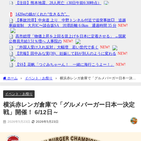
ホーム
イベント・お祭り
横浜赤レンガ倉庫で「グルメバーガー日本一決定
戦」開催！ 6/12日～
イベント・お祭り
横浜赤レンガ倉庫で「グルメバーガー日本一決定
戦」開催！ 6/12日～
2026年5月23日
2026年5月23日