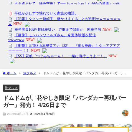
ホーム
旅グルメ
ドムドムが、花やしき限定「パンダカー再現バーガー」発
売！ 4/26日まで
旅グルメ
ドムドムが、花やしき限定「パンダカー再現バー
ガー」発売！ 4/26日まで
2026年3月23日
2026年4月26日