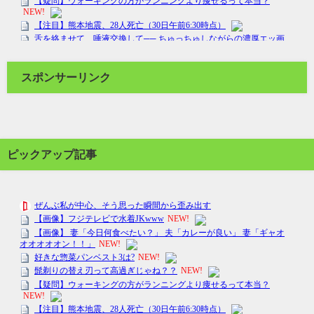
スポンサーリンク
ピックアップ記事