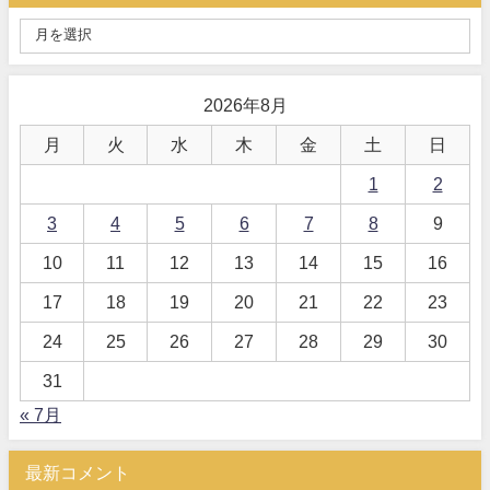
2026年8月
月
火
水
木
金
土
日
1
2
3
4
5
6
7
8
9
10
11
12
13
14
15
16
17
18
19
20
21
22
23
24
25
26
27
28
29
30
31
« 7月
最新コメント