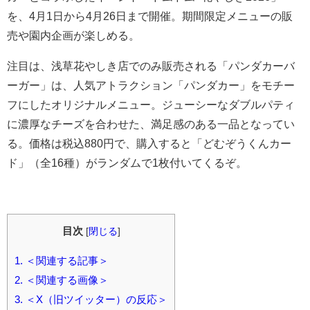
を、4月1日から4月26日まで開催。期間限定メニューの販
売や園内企画が楽しめる。
注目は、浅草花やしき店でのみ販売される「パンダカーバ
ーガー」は、人気アトラクション「パンダカー」をモチー
フにしたオリジナルメニュー。ジューシーなダブルパティ
に濃厚なチーズを合わせた、満足感のある一品となってい
る。価格は税込880円で、購入すると「どむぞうくんカー
ド」（全16種）がランダムで1枚付いてくるぞ。
目次
[
閉じる
]
1.
＜関連する記事＞
2.
＜関連する画像＞
3.
＜X（旧ツイッター）の反応＞