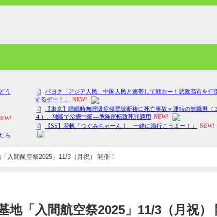
入間航空祭2025」11/3（月祝） 開催！
地「入間航空祭2025」11/3（月祝） 