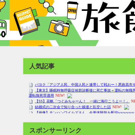
人気記事
スポンサーリンク