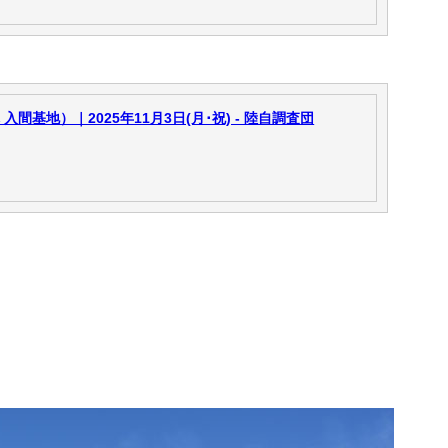
間基地）｜2025年11月3日(月･祝) - 陸自調査団