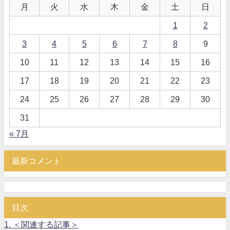
月
火
水
木
金
土
日
1
2
3
4
5
6
7
8
9
10
11
12
13
14
15
16
17
18
19
20
21
22
23
24
25
26
27
28
29
30
31
« 7月
最新コメント
目次
1.
＜関連する記事＞