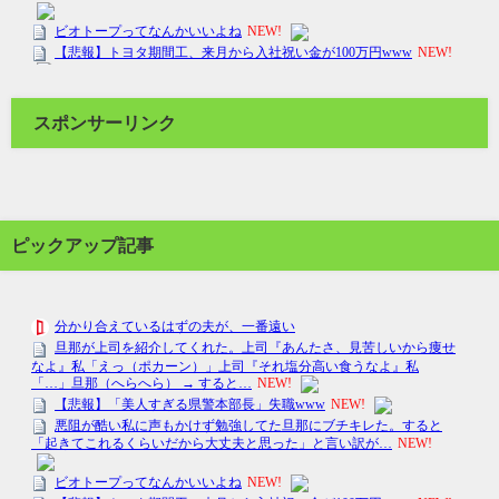
スポンサーリンク
ピックアップ記事