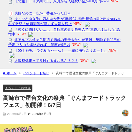
ホーム
イベント・お祭り
高崎市で屋台文化の祭典「ぐんまフードトラック
フェス」初開催！6/7日
イベント・お祭り
高崎市で屋台文化の祭典「ぐんまフードトラック
フェス」初開催！6/7日
2026年6月2日
2026年6月2日