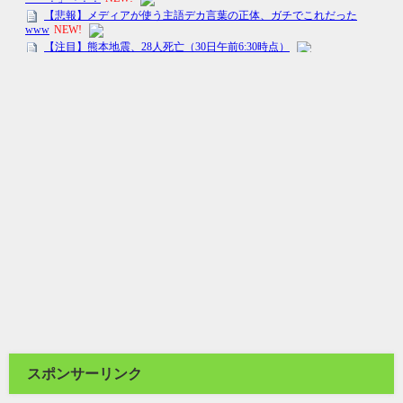
スポンサーリンク