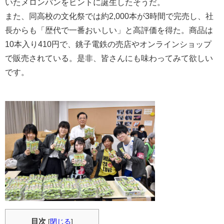
いたメロンパンをヒントに誕生したそうだ。
また、同高校の文化祭では約2,000本が3時間で完売し、社
長からも「歴代で一番おいしい」と高評価を得た。商品は
10本入り410円で、銚子電鉄の売店やオンラインショップ
で販売されている。是非、皆さんにも味わってみて欲しい
です。
目次
[
閉じる
]