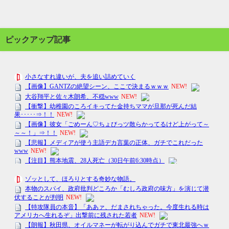
ピックアップ記事