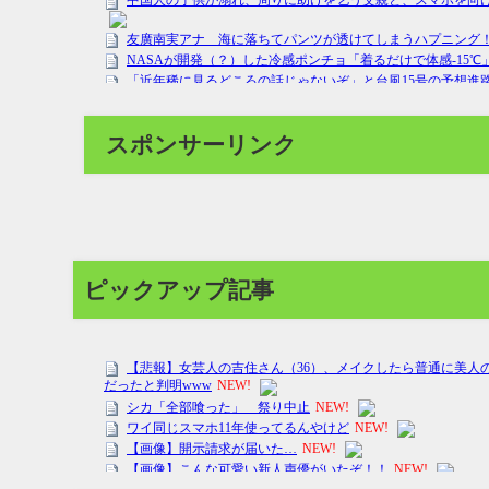
スポンサーリンク
ピックアップ記事