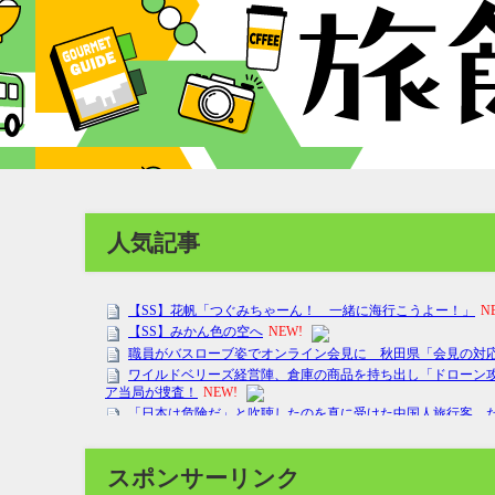
人気記事
スポンサーリンク