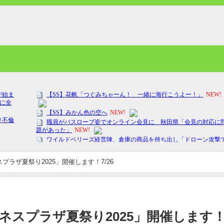
ラザ夏祭り2025」開催します！7/26
ネスプラザ夏祭り2025」開催します