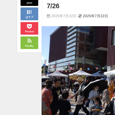
post
7/26
2025年7月22日
2025年7月22日
はてブ
Pocket
Feedly