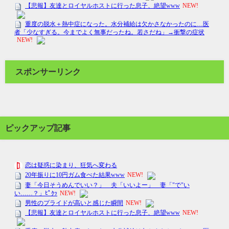
スポンサーリンク
ピックアップ記事