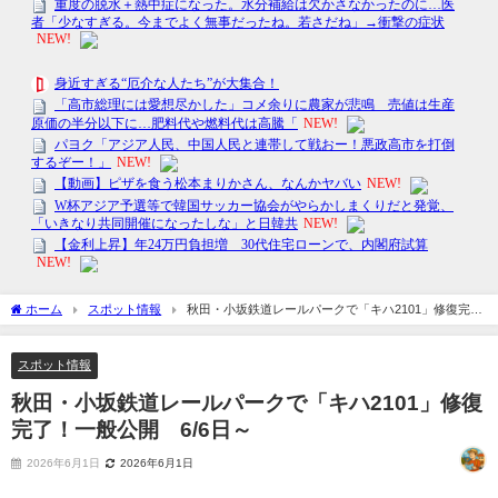
ホーム
スポット情報
秋田・小坂鉄道レールパークで「キハ2101」修復完
了！一般公開 6/6日～
スポット情報
秋田・小坂鉄道レールパークで「キハ2101」修復
完了！一般公開 6/6日～
2026年6月1日
2026年6月1日