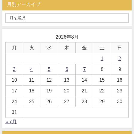
月別アーカイブ
2026年8月
月
火
水
木
金
土
日
1
2
3
4
5
6
7
8
9
10
11
12
13
14
15
16
17
18
19
20
21
22
23
24
25
26
27
28
29
30
31
« 7月