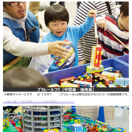
（出典 大阪ベイ経済新聞 - みんなの経済新聞ネットワーク）