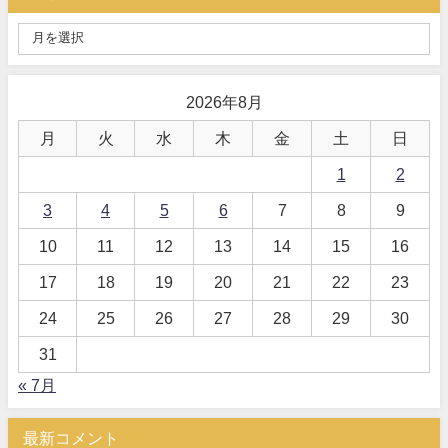
2026年8月
月
火
水
木
金
土
日
1
2
3
4
5
6
7
8
9
10
11
12
13
14
15
16
17
18
19
20
21
22
23
24
25
26
27
28
29
30
31
« 7月
最新コメント