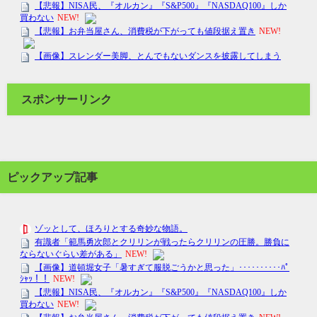
スポンサーリンク
ピックアップ記事