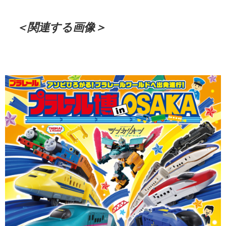
＜関連する画像＞