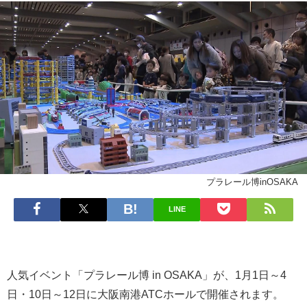
プラレール博inOSAKA
LINE
人気イベント「プラレール博 in OSAKA」が、1月1日～4
日・10日～12日に大阪南港ATCホールで開催されます。