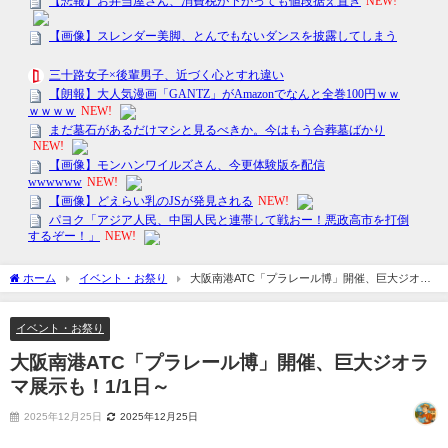
ホーム
イベント・お祭り
大阪南港ATC「プラレール博」開催、巨大ジオラ
マ展示も！1/1日～
イベント・お祭り
大阪南港ATC「プラレール博」開催、巨大ジオラ
マ展示も！1/1日～
2025年12月25日
2025年12月25日