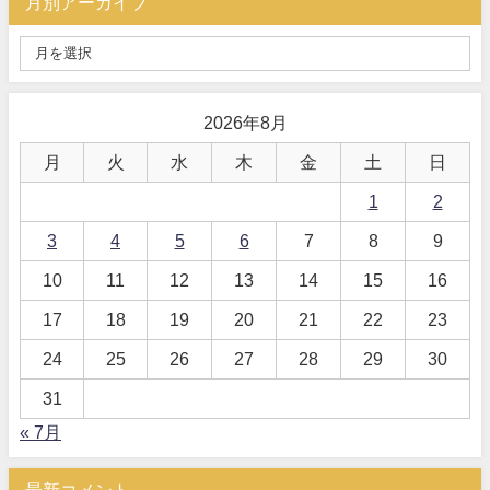
月別アーカイブ
2026年8月
月
火
水
木
金
土
日
1
2
3
4
5
6
7
8
9
10
11
12
13
14
15
16
17
18
19
20
21
22
23
24
25
26
27
28
29
30
31
« 7月