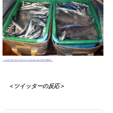
（出典 地方独立行政法人北海道立総合研究機構）
＜ツイッターの反応＞