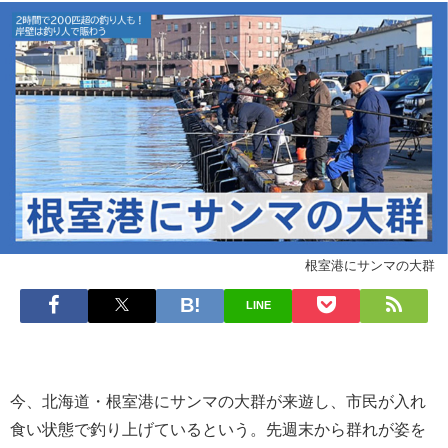
根室港にサンマの大群
LINE
今、北海道・根室港にサンマの大群が来遊し、市民が入れ
食い状態で釣り上げているという。先週末から群れが姿を