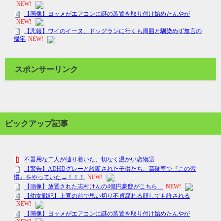
スポンサーリンク
ピックアップ記事