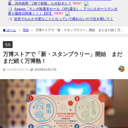
ホーム
号外
万博ストアで「新・スタンプラリー」開始 まだまだ続く万博
熱！
号外
万博ストアで「新・スタンプラリー」開始 まだ
まだ続く万博熱！
2025年10月17日
2025年10月17日