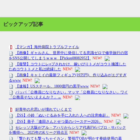
ピックアップ記事