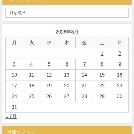
2026年8月
月
火
水
木
金
土
日
1
2
3
4
5
6
7
8
9
10
11
12
13
14
15
16
17
18
19
20
21
22
23
24
25
26
27
28
29
30
31
« 7月
最新コメント