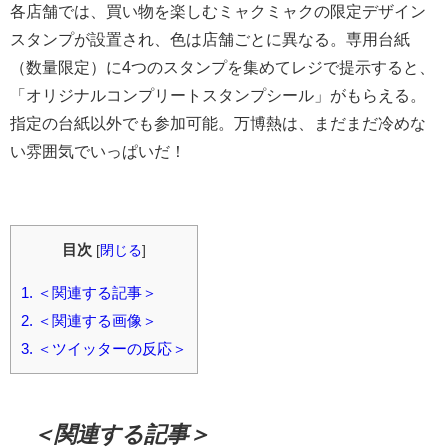
各店舗では、買い物を楽しむミャクミャクの限定デザイン
スタンプが設置され、色は店舗ごとに異なる。専用台紙
（数量限定）に4つのスタンプを集めてレジで提示すると、
「オリジナルコンプリートスタンプシール」がもらえる。
指定の台紙以外でも参加可能。万博熱は、まだまだ冷めな
い雰囲気でいっぱいだ！
目次
[
閉じる
]
1.
＜関連する記事＞
2.
＜関連する画像＞
3.
＜ツイッターの反応＞
＜関連する記事＞