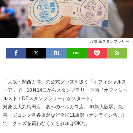
万博 新スタンプラリー
LINE
「大阪・関西万博」の公式グッズを扱う「オフィシャルス
トア」で、10月14日からスタンプラリー企画『オフィシャ
ルストアDEスタンプラリー』がスタート。
対象は大丸梅田店、あべのハルカス店、JR新大阪駅、丸
善・ジュンク堂各店舗など全国11店舗（オンライン含む）
で、グッズを買わなくても参加はOKだ。