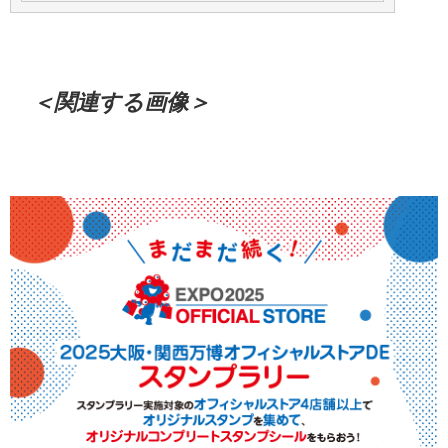
＜関連する画像＞