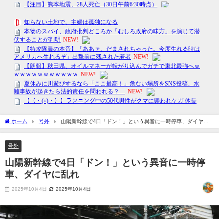
ホーム
号外
山陽新幹線で4日「ドン！」という異音に一時停車、ダイヤに
乱れ
号外
山陽新幹線で4日「ドン！」という異音に一時停
車、ダイヤに乱れ
2025年10月4日
2025年10月4日