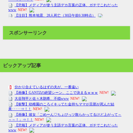
スポンサーリンク
ピックアップ記事