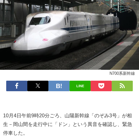
N700系新幹線
LINE
10月4日午前9時20分ごろ、山陽新幹線「のぞみ3号」が相
生－岡山間を走行中に「ドン」という異音を確認し、緊急
停車した。