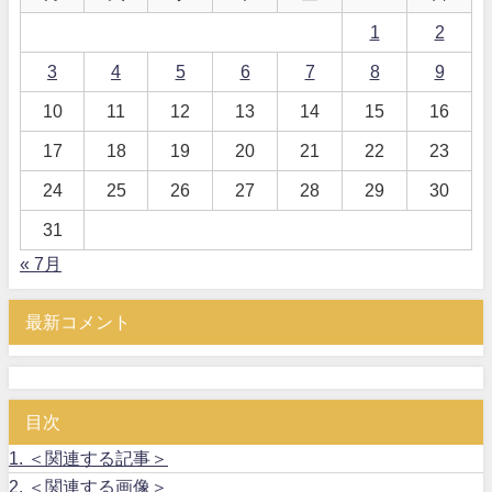
1
2
3
4
5
6
7
8
9
10
11
12
13
14
15
16
17
18
19
20
21
22
23
24
25
26
27
28
29
30
31
« 7月
最新コメント
目次
1.
＜関連する記事＞
2.
＜関連する画像＞